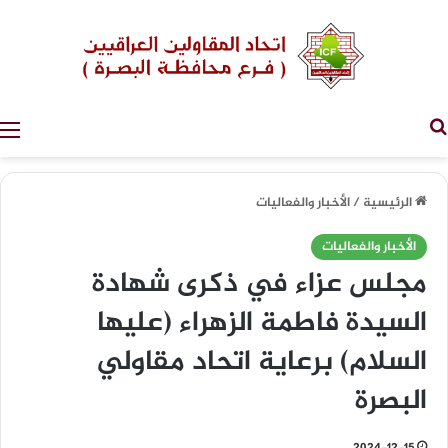
بحث عن
الرئيسية
/
الأخبار والفعاليات
الأخبار والفعاليات
مجلس عزاء في ذكرى شهادة
السيدة فاطمة الزهراء (عليها
السلام) برعاية اتحاد مقاولي
البصرة