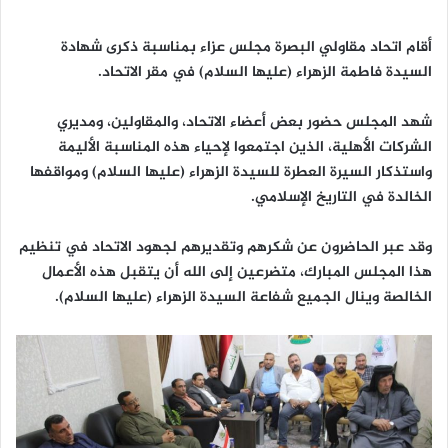
أقام اتحاد مقاولي البصرة مجلس عزاء بمناسبة ذكرى شهادة
السيدة فاطمة الزهراء (عليها السلام) في مقر الاتحاد.
شهد المجلس حضور بعض أعضاء الاتحاد، والمقاولين، ومديري
الشركات الأهلية، الذين اجتمعوا لإحياء هذه المناسبة الأليمة
واستذكار السيرة العطرة للسيدة الزهراء (عليها السلام) ومواقفها
الخالدة في التاريخ الإسلامي.
وقد عبر الحاضرون عن شكرهم وتقديرهم لجهود الاتحاد في تنظيم
هذا المجلس المبارك، متضرعين إلى الله أن يتقبل هذه الأعمال
الخالصة وينال الجميع شفاعة السيدة الزهراء (عليها السلام).