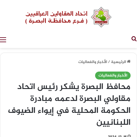
بحث عن
الرئيسية
/
الأخبار والفعاليات
الأخبار والفعاليات
محافظ البصرة يشكر رئيس اتحاد
مقاولي البصرة لدعمه مبادرة
الحكومة المحلية في إيواء الضيوف
اللبنانيين