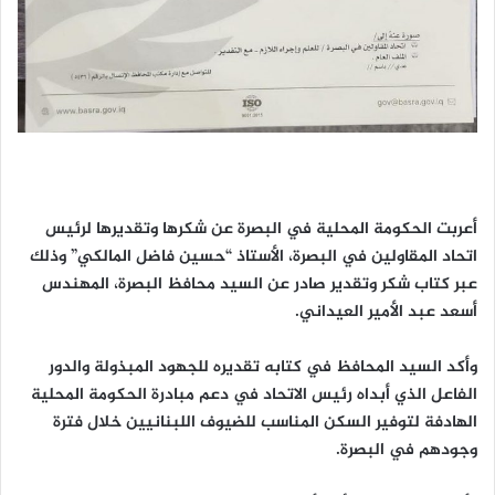
أعربت الحكومة المحلية في البصرة عن شكرها وتقديرها لرئيس
اتحاد المقاولين في البصرة، الأستاذ “حسين فاضل المالكي” وذلك
عبر كتاب شكر وتقدير صادر عن السيد محافظ البصرة، المهندس
أسعد عبد الأمير العيداني.
وأكد السيد المحافظ في كتابه تقديره للجهود المبذولة والدور
الفاعل الذي أبداه رئيس الاتحاد في دعم مبادرة الحكومة المحلية
الهادفة لتوفير السكن المناسب للضيوف اللبنانيين خلال فترة
وجودهم في البصرة.