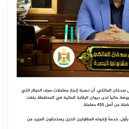
 سدخان المالكي، أن نسبة إنجاز معاملات صرف الدولار التي
ضة حالياً لدى ديوان الرقابة المالية في المحافظة بلغت
 بأول، خدمةً لإخوته المقاولين الذين يستحقون المزيد من