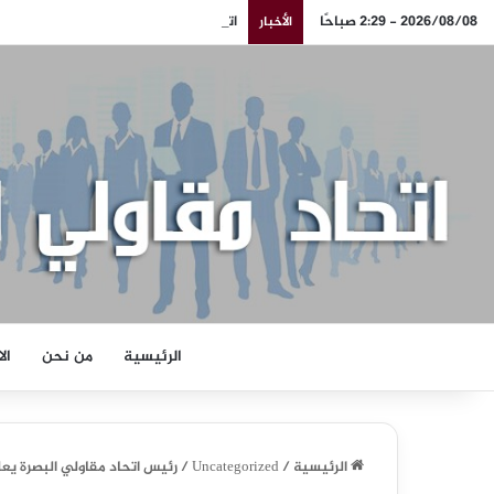
2026/08/08 - 2:29 صباحًا
اتحاد مقاولي البصرة يدعو الحكومة الم
الأخبار
الرئيسية
من نحن
ال
الرئيسية
/
Uncategorized
/
رئيس اتحاد مقاولي البصرة يعل