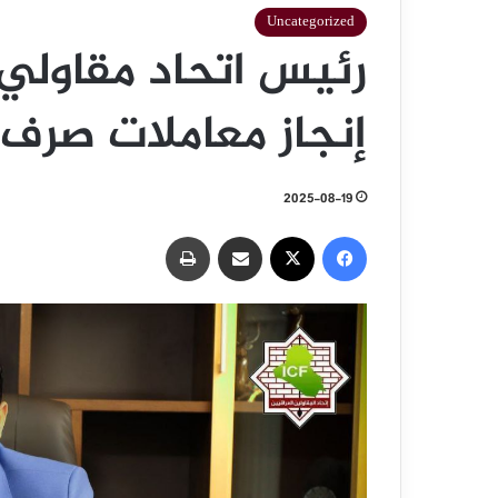
Uncategorized
رئيس اتحاد مقاولي
إنجاز معاملات صرف ا
2025-08-19
فيسبوك
‫X
مشاركة عبر البريد
طباعة