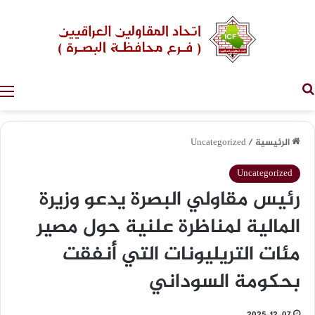
بحث عن
الرئيسية
/
Uncategorized
Uncategorized
رئيس مقاولي البصرة يدعو وزيرة
المالية لمناظرة علنية حول مصير
مئات التريليونات التي أُنفقت
بحكومة السوداني