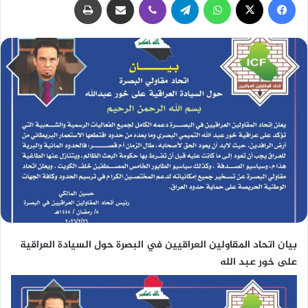
بيان اتحاد المقاولين العراقيين في البصرة حول السيادة العراقية
على خور عبد الله